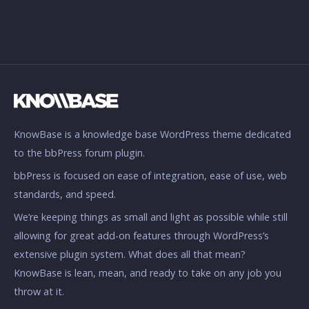
KnowBase is a knowledge base WordPress theme dedicated
to the bbPress forum plugin.
bbPress is focused on ease of integration, ease of use, web
standards, and speed.
We’re keeping things as small and light as possible while still
allowing for great add-on features through WordPress’s
extensive plugin system. What does all that mean?
KnowBase is lean, mean, and ready to take on any job you
throw at it.