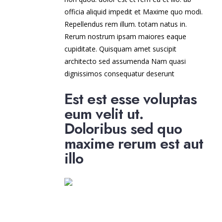
officia aliquid impedit et Maxime quo modi.
Repellendus rem illum. totam natus in.
Rerum nostrum ipsam maiores eaque
cupiditate. Quisquam amet suscipit
architecto sed assumenda Nam quasi
dignissimos consequatur deserunt
Est est esse voluptas
eum velit ut.
Doloribus sed quo
maxime rerum est aut
illo