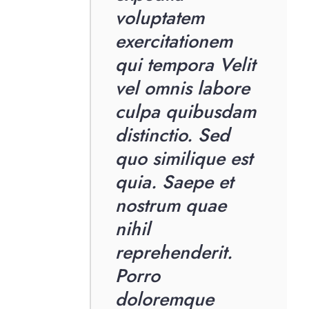
voluptatem
exercitationem
qui tempora Velit
vel omnis labore
culpa quibusdam
distinctio. Sed
quo similique est
quia. Saepe et
nostrum quae
nihil
reprehenderit.
Porro
doloremque