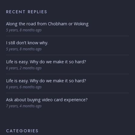
RECENT REPLIES
Along the road from Chobham or Woking
5 years, 8 months ago
I still don’t know why.
5 years, 8 months ago
Life is easy. Why do we make it so hard?
6 years, 2 months ago
Life is easy. Why do we make it so hard?
6 years, 6 months ago
Ask about buying video card experience?
7 years, 4 months ago
CATEGORIES